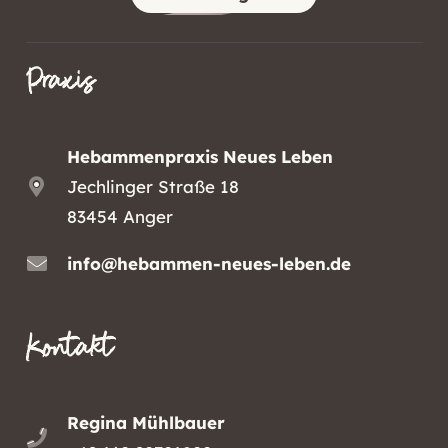
Praxis
Hebammenpraxis Neues Leben
Jechlinger Straße 18
83454 Anger
info@hebammen-neues-leben.de
Kontakt
Regina Mühlbauer