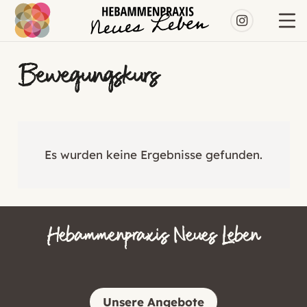
Bewegungskurs
Es wurden keine Ergebnisse gefunden.
Hebammenpraxis Neues Leben
Unsere Angebote