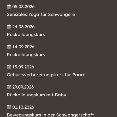
05.08.2026
Sensibles Yoga für Schwangere
24.08.2026
Rückbildungskurs
14.09.2026
Rückbildungskurs
15.09.2026
Geburtsvorbereitungskurs für Paare
29.09.2026
Rückbildungskurs mit Baby
01.10.2026
Bewegungskurs in der Schwangerschaft