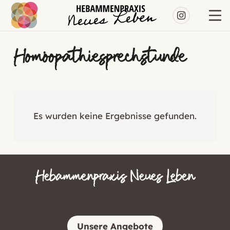
Homöopathiesprechstunde
Es wurden keine Ergebnisse gefunden.
Hebammenpraxis Neues Leben
Unsere Angebote