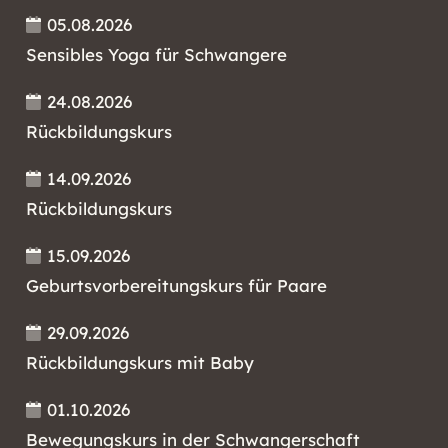
05.08.2026
Sensibles Yoga für Schwangere
24.08.2026
Rückbildungskurs
14.09.2026
Rückbildungskurs
15.09.2026
Geburtsvorbereitungskurs für Paare
29.09.2026
Rückbildungskurs mit Baby
01.10.2026
Bewegungskurs in der Schwangerschaft