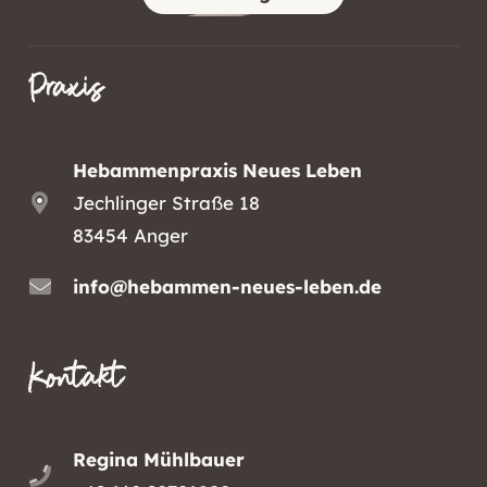
Praxis
Hebammenpraxis Neues Leben
Jechlinger Straße 18
83454 Anger
info@hebammen-neues-leben.de
Kontakt
Regina Mühlbauer