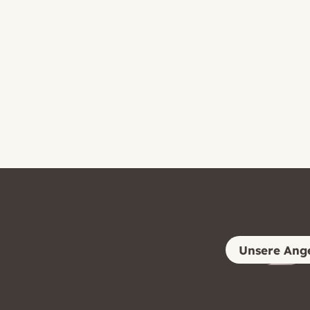
Unsere Ang