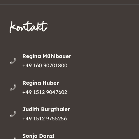
Kontakt
Regina Mühlbauer
+49 160 90701800
Regina Huber
+49 1512 9047602
Judith Burgthaler
+49 1512 9755256
Sonja Danzl