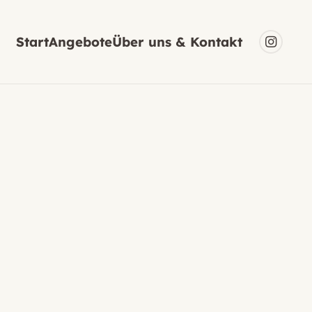
Start
Angebote
Über uns & Kontakt