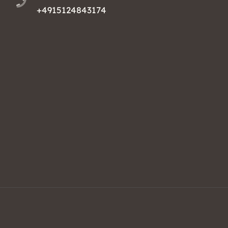
+4915124843174