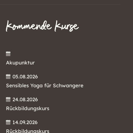
Kommende Kurse
Akupunktur
05.08.2026
Sensibles Yoga für Schwangere
24.08.2026
Rückbildungskurs
14.09.2026
Rückbildungskurs