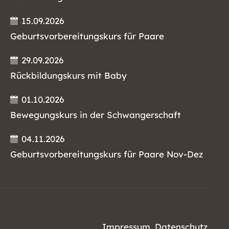
15.09.2026
Geburtsvorbereitungskurs für Paare
29.09.2026
Rückbildungskurs mit Baby
01.10.2026
Bewegungskurs in der Schwangerschaft
04.11.2026
Geburtsvorbereitungskurs für Paare Nov-Dez
Impressum
Datenschutz