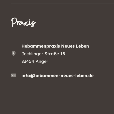
Praxis
Hebammenpraxis Neues Leben
Jechlinger Straße 18
83454 Anger
info@hebammen-neues-leben.de