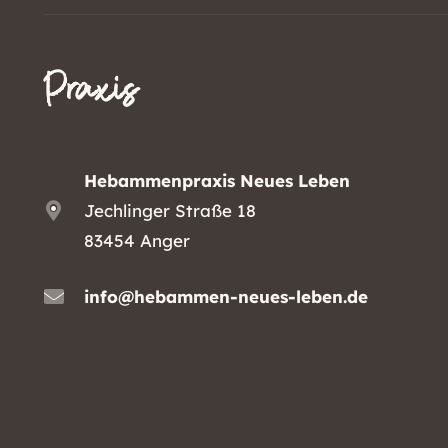
Praxis
Hebammenpraxis Neues Leben
Jechlinger Straße 18
83454 Anger
info@hebammen-neues-leben.de