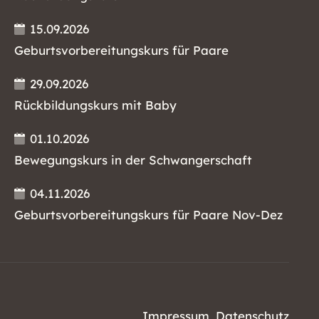
15.09.2026
Geburtsvorbereitungskurs für Paare
29.09.2026
Rückbildungskurs mit Baby
01.10.2026
Bewegungskurs in der Schwangerschaft
04.11.2026
Geburtsvorbereitungskurs für Paare Nov-Dez
Impressum
Datenschutz