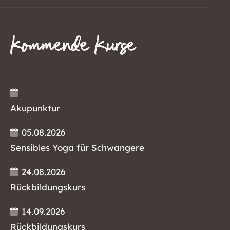
Kommende Kurse
Akupunktur
05.08.2026
Sensibles Yoga für Schwangere
24.08.2026
Rückbildungskurs
14.09.2026
Rückbildungskurs