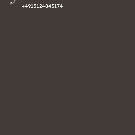
+4915124843174