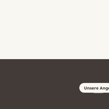
Unsere Ang