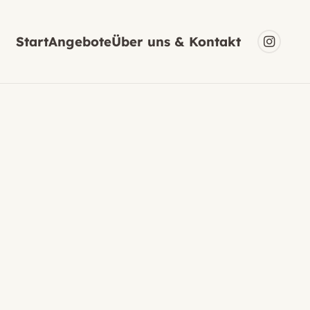
Start
Angebote
Über uns & Kontakt