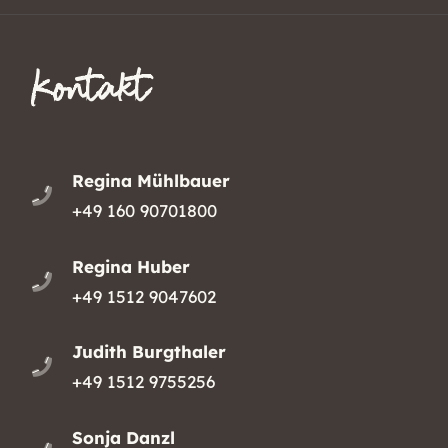
Kontakt
Regina Mühlbauer
+49 160 90701800
Regina Huber
+49 1512 9047602
Judith Burgthaler
+49 1512 9755256
Sonja Danzl