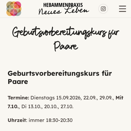
Geburtsvorbereitungskurs für
Paare
Geburtsvorbereitungskurs für
Paare
Termine:
Dienstags 15.09.2026, 22.09., 29.09.,
Mit
7.10.
, Di 13.10., 20.10., 27.10.
Uhrzeit
: immer 18:30-20:30