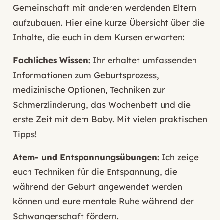
Gemeinschaft mit anderen werdenden Eltern
aufzubauen. Hier eine kurze Übersicht über die
Inhalte, die euch in dem Kursen erwarten:
Fachliches Wissen:
Ihr erhaltet umfassenden
Informationen zum
Geburtsprozess,
medizinische Optionen, Techniken zur
Schmerzlinderung, das Wochenbett und die
erste Zeit mit dem Baby. Mit vielen praktischen
Tipps!
Atem- und Entspannungsübungen:
Ich zeige
euch Techniken für die Entspannung, die
während der Geburt angewendet werden
können und eure mentale Ruhe während der
Schwangerschaft fördern.