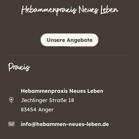
Hebammenpraxis Neues Leben
Unsere Angebote
Praxis
Hebammenpraxis Neues Leben
Jechlinger Straße 18
83454 Anger
info@hebammen-neues-leben.de