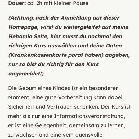
Dauer:
ca. 2h mit kleiner Pause
(Achtung: nach der Anmeldung auf dieser
Homepage, wirst du weitergeleitet auf meine
Hebamio Seite, hier musst du nochmal den
richtigen Kurs auswählen und deine Daten
(Krankenkassenkarte parat haben) angeben,
nur so bist du richtig für den Kurs
angemeldet!)
Die Geburt eines Kindes ist ein besonderer
Moment, eine gute Vorbereitung kann dabei
Sicherheit und Vertrauen schenken. Der Kurs ist
mehr als nur eine Informationsveranstaltung,
er ist eine Gelegenheit, gemeinsam zu lernen,
zu wachsen und eine vertrauensvolle