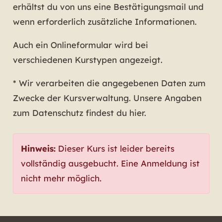
erhältst du von uns eine Bestätigungsmail und
wenn erforderlich zusätzliche Informationen.
Auch ein Onlineformular wird bei
verschiedenen Kurstypen angezeigt.
* Wir verarbeiten die angegebenen Daten zum
Zwecke der Kursverwaltung. Unsere Angaben
zum Datenschutz
findest du hier
.
Hinweis:
Dieser Kurs ist leider bereits
vollständig ausgebucht. Eine Anmeldung ist
nicht mehr möglich.