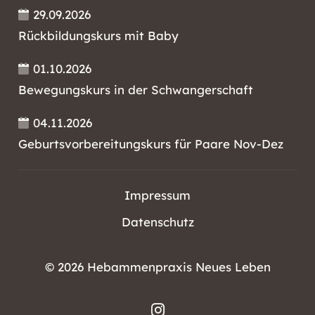
29.09.2026
Rückbildungskurs mit Baby
01.10.2026
Bewegungskurs in der Schwangerschaft
04.11.2026
Geburtsvorbereitungskurs für Paare Nov-Dez
Impressum
Datenschutz
©
2026 Hebammenpraxis Neues Leben