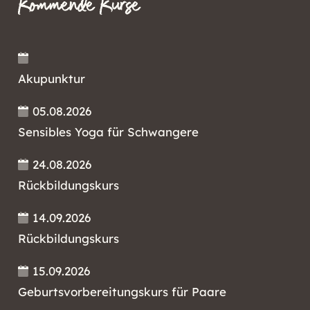
Kommende Kurse
Akupunktur
05.08.2026
Sensibles Yoga für Schwangere
24.08.2026
Rückbildungskurs
14.09.2026
Rückbildungskurs
15.09.2026
Geburtsvorbereitungskurs für Paare