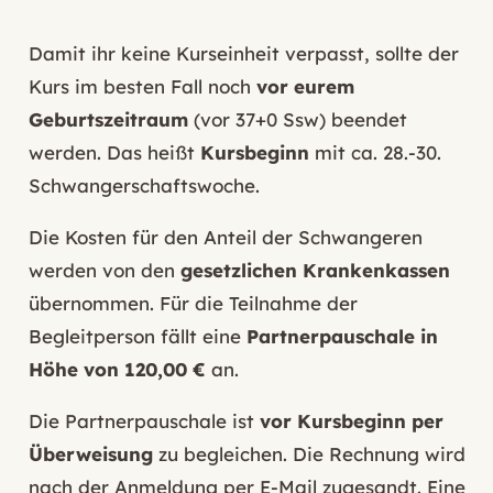
Damit ihr keine Kurseinheit verpasst, sollte der
Kurs im besten Fall noch
vor eurem
Geburtszeitraum
(vor 37+0 Ssw) beendet
werden. Das heißt
Kursbeginn
mit ca. 28.-30.
Schwangerschaftswoche.
Die Kosten für den Anteil der Schwangeren
werden von den
gesetzlichen Krankenkassen
übernommen. Für die Teilnahme der
Begleitperson fällt eine
Partnerpauschale in
Höhe von 120,00 €
an.
Die Partnerpauschale ist
vor Kursbeginn per
Überweisung
zu begleichen. Die Rechnung wird
nach der Anmeldung per E-Mail zugesandt. Eine