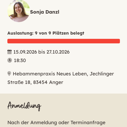
Sonja Danzl
Auslastung: 9 von 9 Plätzen belegt
15.09.2026
bis
27.10.2026
18:30
Hebammenpraxis Neues Leben, Jechlinger
Straße 18, 83454 Anger
Anmeldung
Nach der Anmeldung oder Terminanfrage