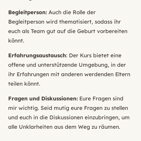
Begleitperson:
Auch die Rolle der
Begleitperson wird thematisiert, sodass ihr
euch als Team gut auf die Geburt vorbereiten
könnt.
Erfahrungsaustausch
: Der Kurs bietet eine
offene und unterstützende Umgebung, in der
ihr Erfahrungen mit anderen werdenden Eltern
teilen könnt.
Fragen und Diskussionen:
Eure Fragen sind
mir wichtig. Seid mutig eure Fragen zu stellen
und euch in die Diskussionen einzubringen, um
alle Unklarheiten aus dem Weg zu räumen.