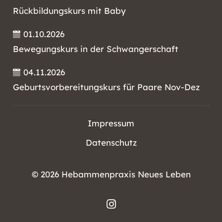
Rückbildungskurs mit Baby
01.10.2026
Bewegungskurs in der Schwangerschaft
04.11.2026
Geburtsvorbereitungskurs für Paare Nov-Dez
Impressum
Datenschutz
©
2026 Hebammenpraxis Neues Leben