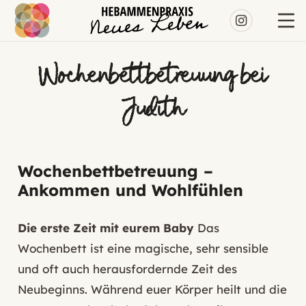
Wochenbettbetreuung bei
Judith
Wochenbettbetreuung –
Ankommen und Wohlfühlen
Die erste Zeit mit eurem Baby
Das
Wochenbett ist eine magische, sehr sensible
und oft auch herausfordernde Zeit des
Neubeginns. Während euer Körper heilt und die