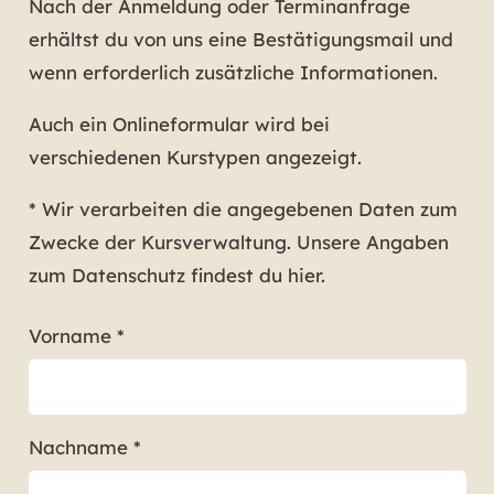
Nach der Anmeldung oder Terminanfrage
erhältst du von uns eine Bestätigungsmail und
wenn erforderlich zusätzliche Informationen.
Auch ein Onlineformular wird bei
verschiedenen Kurstypen angezeigt.
* Wir verarbeiten die angegebenen Daten zum
Zwecke der Kursverwaltung. Unsere Angaben
zum Datenschutz
findest du hier
.
Vorname *
Nachname *