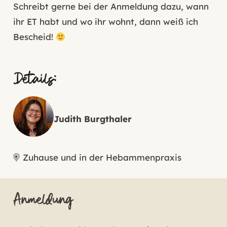
Schreibt gerne bei der Anmeldung dazu, wann
ihr ET habt und wo ihr wohnt, dann weiß ich
Bescheid!
Details:
Judith Burgthaler
Zuhause und in der Hebammenpraxis
Anmeldung