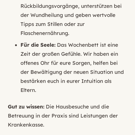
Rückbildungsvorgänge, unterstützen bei
der Wundheilung und geben wertvolle
Tipps zum Stillen oder zur
Flaschenernährung.
Für die Seele:
Das Wochenbett ist eine
Zeit der großen Gefühle. Wir haben ein
offenes Ohr für eure Sorgen, helfen bei
der Bewältigung der neuen Situation und
bestärken euch in eurer Intuition als
Eltern.
Gut zu wissen:
Die Hausbesuche und die
Betreuung in der Praxis sind Leistungen der
Krankenkasse.