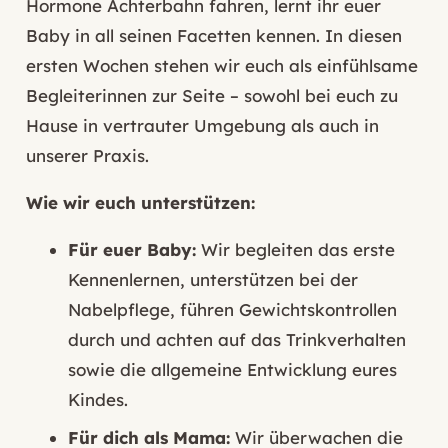
Hormone Achterbahn fahren, lernt ihr euer
Baby in all seinen Facetten kennen. In diesen
ersten Wochen stehen wir euch als einfühlsame
Begleiterinnen zur Seite – sowohl bei euch zu
Hause in vertrauter Umgebung als auch in
unserer Praxis.
Wie wir euch unterstützen:
Für euer Baby:
Wir begleiten das erste
Kennenlernen, unterstützen bei der
Nabelpflege, führen Gewichtskontrollen
durch und achten auf das Trinkverhalten
sowie die allgemeine Entwicklung eures
Kindes.
Für dich als Mama:
Wir überwachen die