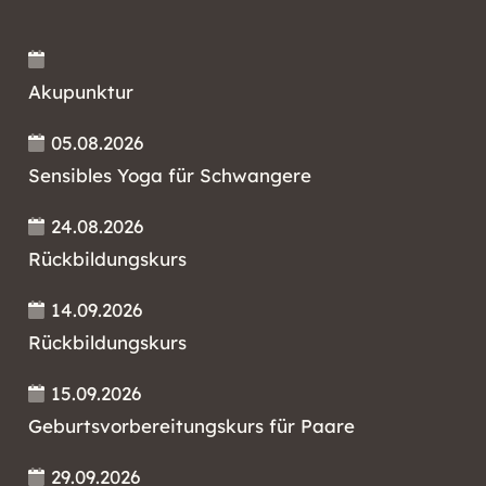
Akupunktur
05.08.2026
Sensibles Yoga für Schwangere
24.08.2026
Rückbildungskurs
14.09.2026
Rückbildungskurs
15.09.2026
Geburtsvorbereitungskurs für Paare
29.09.2026