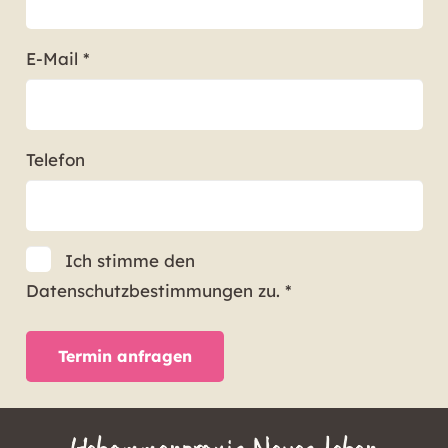
E-Mail *
Telefon
Ich stimme den
Datenschutzbestimmungen zu. *
Termin anfragen