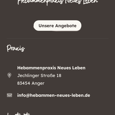
Hebammenpraxis Neues Leben
Unsere Angebote
Praxis
Hebammenpraxis Neues Leben
Jechlinger Straße 18
83454 Anger
info@hebammen-neues-leben.de